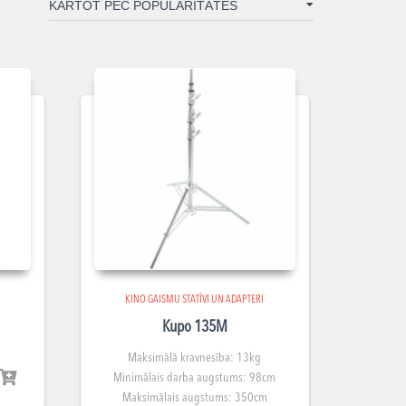
KINO GAISMU STATĪVI UN ADAPTERI
Kupo 135M
Maksimālā kravnesība: 13kg
Minimālais darba augstums: 98cm
Maksimālais augstums: 350cm