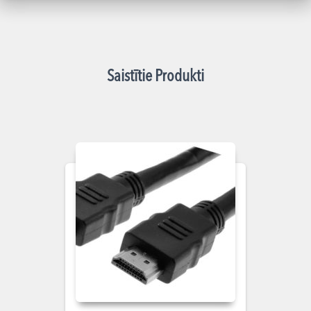
Saistītie Produkti