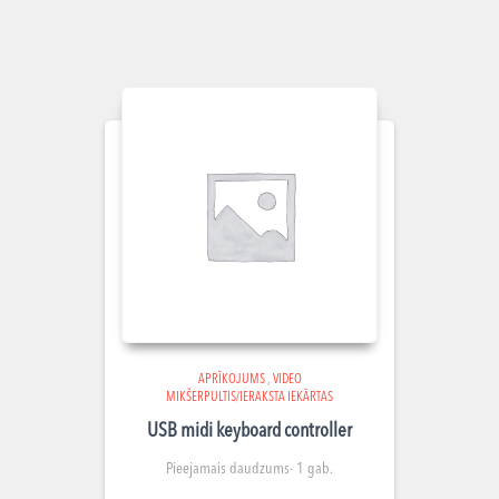
APRĪKOJUMS
,
VIDEO
MIKŠERPULTIS/IERAKSTA IEKĀRTAS
USB midi keyboard controller
Pieejamais daudzums- 1 gab.