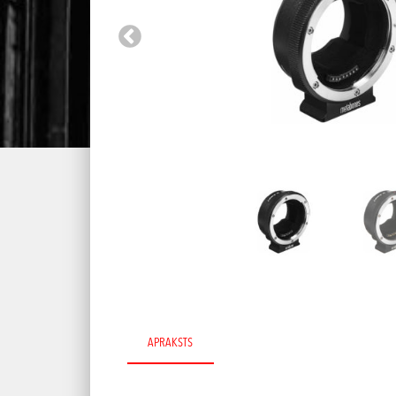
APRAKSTS