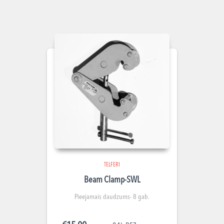
TELFERI
Beam Clamp-SWL
Pieejamais daudzums- 8 gab.