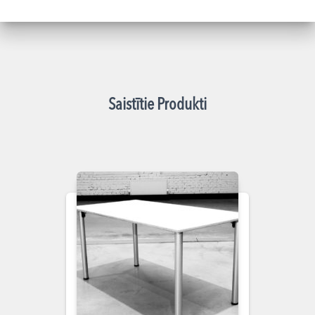
Saistītie Produkti