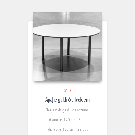
GALDI
Apaļie galdi 6 cilvēkiem
Pieejamais galdu daudzums:
– diametrs 120 cm – 6 gab.
– diametrs 130 cm – 22 gab.