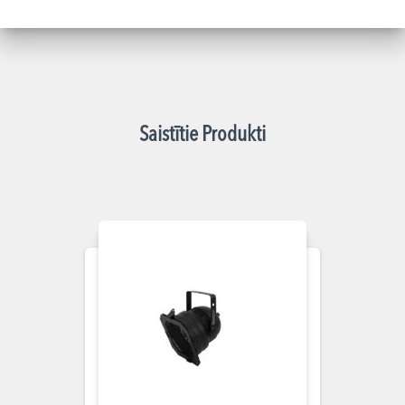
Saistītie Produkti