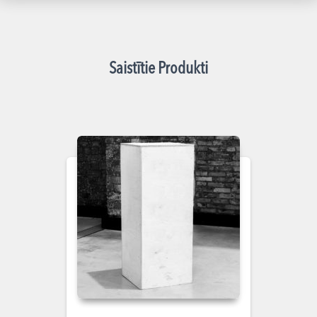
Saistītie Produkti