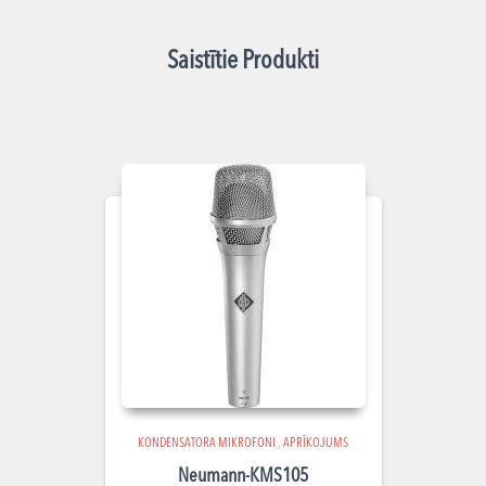
Saistītie Produkti
KONDENSATORA MIKROFONI
,
APRĪKOJUMS
Neumann-KMS105