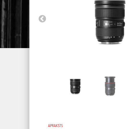
APRAKSTS