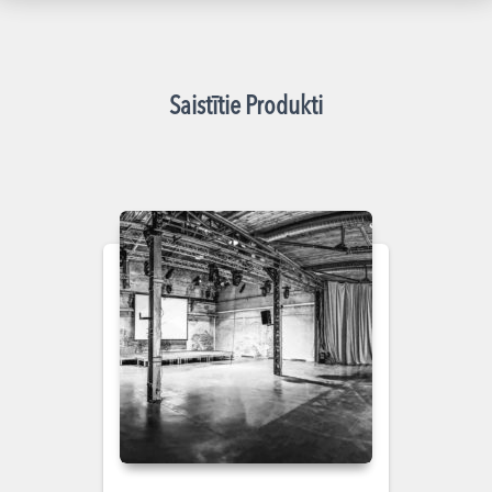
Saistītie Produkti